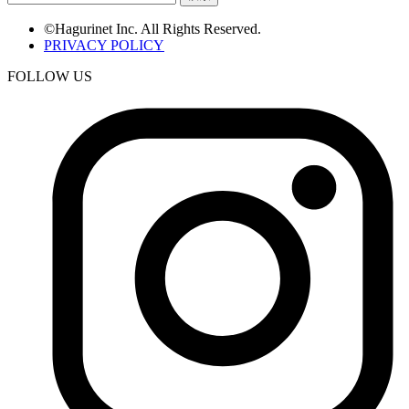
©Hagurinet Inc. All Rights Reserved.
PRIVACY POLICY
FOLLOW US