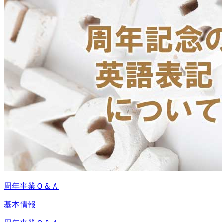
周年事業Ｑ＆Ａ
基本情報