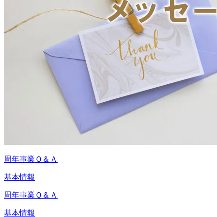
周年事業Ｑ＆Ａ
基本情報
周年事業Ｑ＆Ａ
基本情報