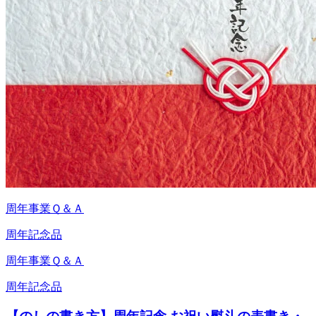
周年事業Ｑ＆Ａ
周年記念品
周年事業Ｑ＆Ａ
周年記念品