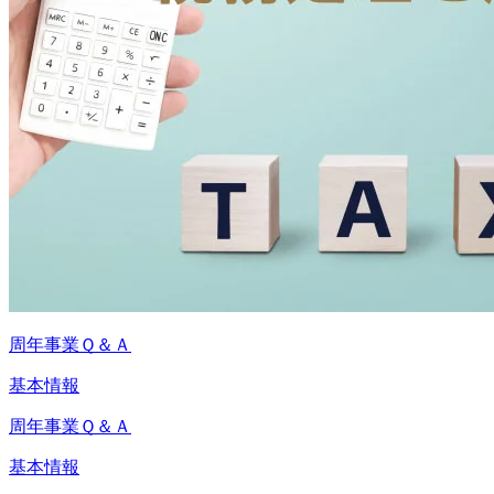
周年事業Ｑ＆Ａ
基本情報
周年事業Ｑ＆Ａ
基本情報