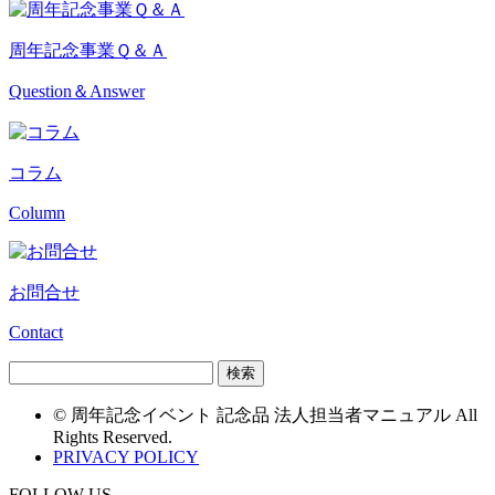
周年記念事業Ｑ＆Ａ
Question＆Answer
コラム
Column
お問合せ
Contact
© 周年記念イベント 記念品 法人担当者マニュアル All
Rights Reserved.
PRIVACY POLICY
FOLLOW US