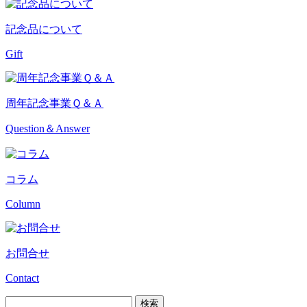
記念品について
Gift
周年記念事業Ｑ＆Ａ
Question＆Answer
コラム
Column
お問合せ
Contact